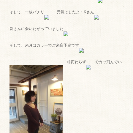
そして、一枚パチリ
元気でしたよ！Kさん
皆さんに会いたがっていました
そして、来月はカラーでご来店予定です
相変わらず
でカッ飛んでい