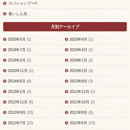
スパシャンプー!!
食いしん坊…
月別アーカイブ
2020年5月
(1)
2020年4月
(1)
2019年7月
(1)
2018年4月
(1)
2018年2月
(1)
2018年1月
(2)
2015年11月
(1)
2015年2月
(3)
2014年6月
(6)
2013年8月
(3)
2013年1月
(2)
2012年12月
(1)
2012年11月
(6)
2012年10月
(2)
2012年9月
(10)
2012年8月
(5)
2012年7月
(12)
2012年6月
(13)