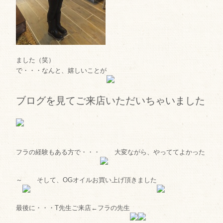
ました（笑）
で・・・なんと、嬉しいことが
ブログを見てご来店いただいちゃいました
フラの経験もある方で・・・
大変ながら、やっててよかった
～
そして、OGオイルお買い上げ頂きました
最後に・・・T先生ご来店←フラの先生