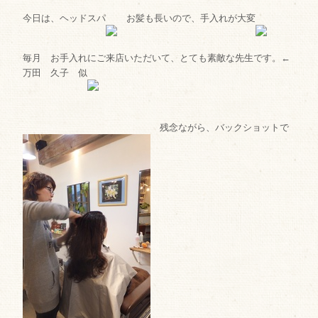
今日は、ヘッドスパ
お髪も長いので、手入れが大変
毎月 お手入れにご来店いただいて、とても素敵な先生です。←
万田 久子 似
残念ながら、バックショットで