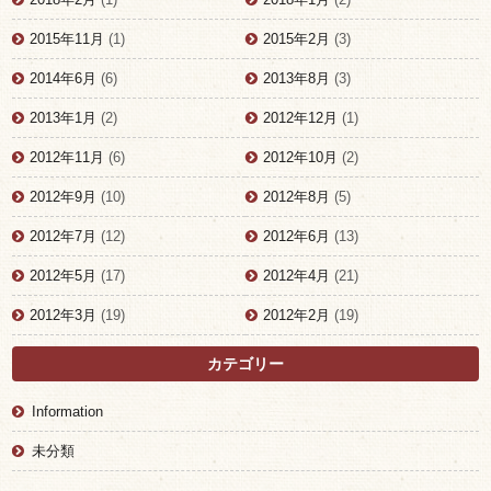
2015年11月
(1)
2015年2月
(3)
2014年6月
(6)
2013年8月
(3)
2013年1月
(2)
2012年12月
(1)
2012年11月
(6)
2012年10月
(2)
2012年9月
(10)
2012年8月
(5)
2012年7月
(12)
2012年6月
(13)
2012年5月
(17)
2012年4月
(21)
2012年3月
(19)
2012年2月
(19)
カテゴリー
Information
未分類